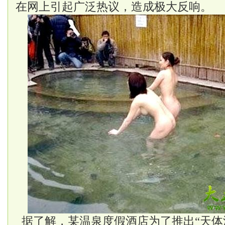
在网上引起广泛热议，造成极大反响。
据了解，某温泉度假酒店为了推出“天体